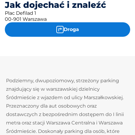
Jak dojechać i znaleźć
Plac Defilad 1
00-901 Warszawa
Droga
Podziemny, dwupoziomowy, strzeżony parking
znajdujący się w warszawskiej dzielnicy
Śródmieście z wjazdem od ulicy Marszałkowskiej.
Przeznaczony dla aut osobowych oraz
dostawczych z bezpośrednim dostępem do I linii
metra oraz stacji Warszawa Centralna i Warszawa
Śródmieście. Doskonały parking dla osób, które