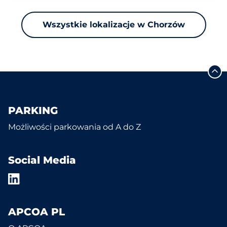
Wszystkie lokalizacje w Chorzów
PARKING
Możliwości parkowania od A do Z
Social Media
APCOA PL