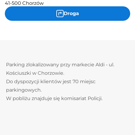
41-500 Chorzów
Droga
Parking zlokalizowany przy markecie Aldi - ul.
Kościuszki w Chorzowie.
Do dyspozycji klientów jest 70 miejsc
parkingowych.
W pobliżu znajduje się komisariat Policji.