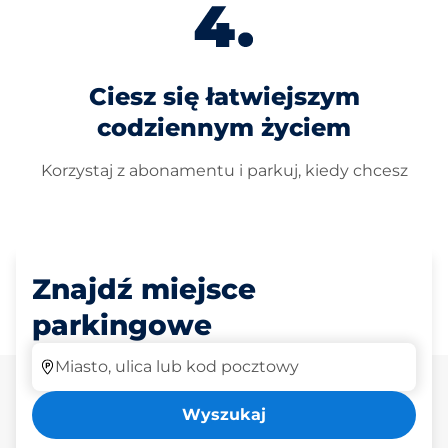
Ciesz się łatwiejszym
codziennym życiem
Korzystaj z abonamentu i parkuj, kiedy chcesz
Znajdź miejsce
parkingowe
Miasto, ulica lub kod pocztowy
Wyszukaj