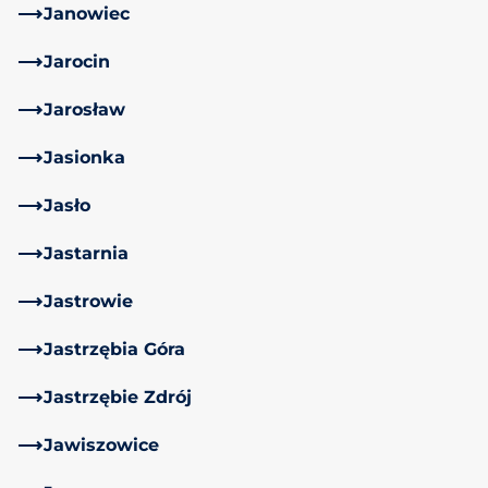
Janowiec
Jarocin
Jarosław
Jasionka
Jasło
Jastarnia
Jastrowie
Jastrzębia Góra
Jastrzębie Zdrój
Jawiszowice