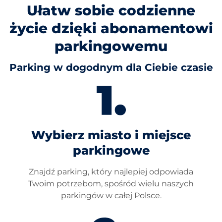
Ułatw sobie codzienne
życie dzięki abonamentowi
parkingowemu
Parking w dogodnym dla Ciebie czasie
Wybierz miasto i miejsce
parkingowe
Znajdź parking, który najlepiej odpowiada
Twoim potrzebom, spośród wielu naszych
parkingów w całej Polsce.