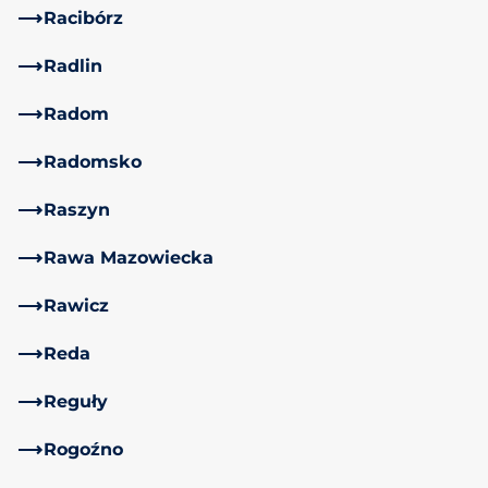
Racibórz
Radlin
Radom
Radomsko
Raszyn
Rawa Mazowiecka
Rawicz
Reda
Reguły
Rogoźno