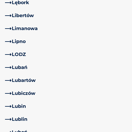
Lębork
Libertów
Limanowa
Lipno
LODZ
Lubań
Lubartów
Lubiczów
Lubin
Lublin