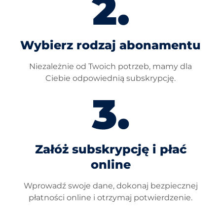
Wybierz rodzaj abonamentu
Niezależnie od Twoich potrzeb, mamy dla
Ciebie odpowiednią subskrypcję.
Załóż subskrypcję i płać
online
Wprowadź swoje dane, dokonaj bezpiecznej
płatności online i otrzymaj potwierdzenie.