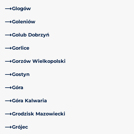
Glogów
Goleniów
Golub Dobrzyń
Gorlice
Gorzów Wielkopolski
Gostyn
Góra
Góra Kalwaria
Grodzisk Mazowiecki
Grójec