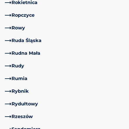
Rokietnica
Ropczyce
Rowy
Ruda Śląska
Rudna Mała
Rudy
Rumia
Rybnik
Rydułtowy
Rzeszów