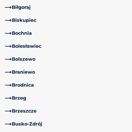
Biłgoraj
Biskupiec
Bochnia
Bolesławiec
Bolszewo
Braniewo
Brodnica
Brzeg
Brzeszcze
Busko-Zdrój