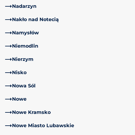
Nadarzyn
Nakło nad Notecią
Namysłów
Niemodlin
Nierzym
Nisko
Nowa Sól
Nowe
Nowe Kramsko
Nowe Miasto Lubawskie