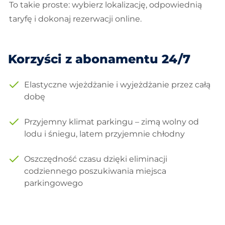
To takie proste: wybierz lokalizację, odpowiednią
taryfę i dokonaj rezerwacji online.
Korzyści z abonamentu 24/7
Elastyczne wjeżdżanie i wyjeżdżanie przez całą
dobę
Przyjemny klimat parkingu – zimą wolny od
lodu i śniegu, latem przyjemnie chłodny
Oszczędność czasu dzięki eliminacji
codziennego poszukiwania miejsca
parkingowego