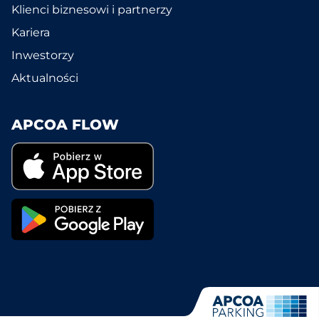
Klienci biznesowi i partnerzy
Kariera
Inwestorzy
Aktualności
APCOA FLOW