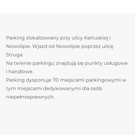
Parking zlokalizowany przy ulicy Kartuskiej i
Nowolipie. Wjazd od Nowolipie poprzez ulicę
Struga.
Na terenie parkingu znajdują się punkty usługowe
i handlowe.
Parking dysponuje 70 miejscami parkingowymi w
tym miejscami dedykowanymi dla osób
niepełnosprawnych.