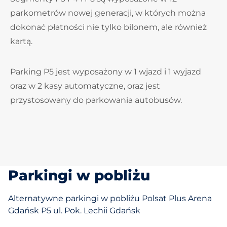
parkometrów nowej generacji, w których można
dokonać płatności nie tylko bilonem, ale również
kartą.
Parking P5 jest wyposażony w 1 wjazd i 1 wyjazd
oraz w 2 kasy automatyczne, oraz jest
przystosowany do parkowania autobusów.
Parkingi w pobliżu
Alternatywne parkingi w pobliżu Polsat Plus Arena
Gdańsk P5 ul. Pok. Lechii Gdańsk