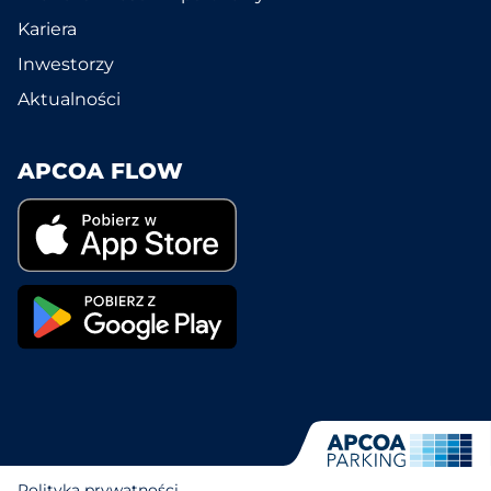
Kariera
Inwestorzy
Aktualności
APCOA FLOW
Polityka prywatności