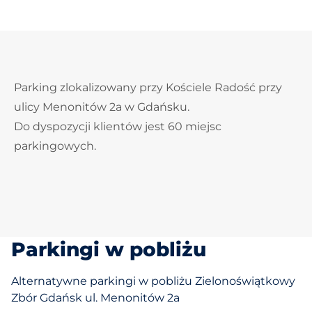
Parking zlokalizowany przy Kościele Radość przy
ulicy Menonitów 2a w Gdańsku.
Do dyspozycji klientów jest 60 miejsc
parkingowych.
Parkingi w pobliżu
Alternatywne parkingi w pobliżu Zielonoświątkowy
Zbór Gdańsk ul. Menonitów 2a