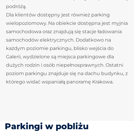
podróżą.
Dla klientów dostępny jest również parking
wielopoziomowy. Na obiekcie dostępna jest myjnia
samochodowa oraz znajdują się stacje ładowania
samochodów elektrycznych. Dodatkowo na
każdym poziomie parkingu, blisko wejścia do
Galerii, wydzielone są miejsca parkingowe dla
dużych rodzin i osób niepełnosprawnych. Ostatni
poziom parkingu znajduje się na dachu budynku, z
którego widać wspaniałą panoramę Krakowa.
Parkingi w pobliżu