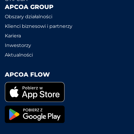
APCOA GROUP
Obszary działalności
Klienci biznesowi i partnerzy
Kariera
Inwestorzy
Aktualności
APCOA FLOW