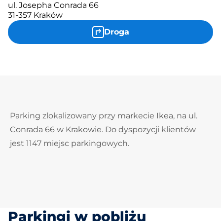
ul. Josepha Conrada 66
31-357 Kraków
Droga
Parking zlokalizowany przy markecie Ikea, na ul.
Conrada 66 w Krakowie. Do dyspozycji klientów
jest 1147 miejsc parkingowych.
Parkingi w pobliżu