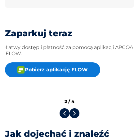
Zaparkuj teraz
Łatwy dostęp i płatność za pomocą aplikacji APCOA
FLOW.
Pobierz aplikację FLOW
2
/
4
Jak dojechać i znaleźć