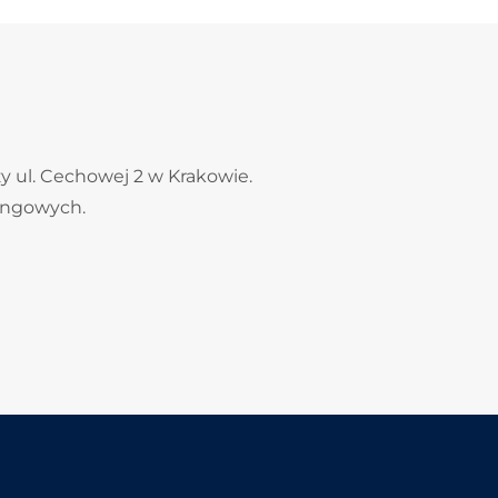
y ul. Cechowej 2 w Krakowie.
kingowych.