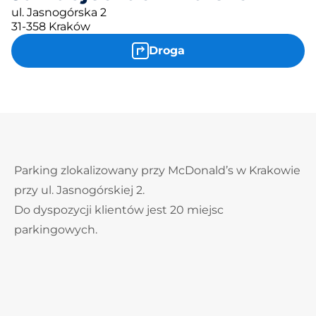
ul. Jasnogórska 2
31-358 Kraków
Droga
Parking zlokalizowany przy McDonald’s w Krakowie
przy ul. Jasnogórskiej 2.
Do dyspozycji klientów jest 20 miejsc
parkingowych.