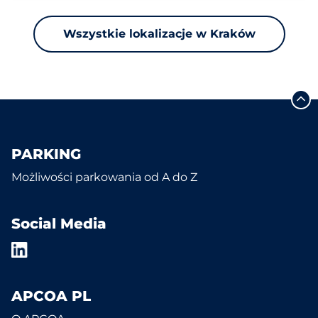
Wszystkie lokalizacje w Kraków
PARKING
Możliwości parkowania od A do Z
Social Media
APCOA PL