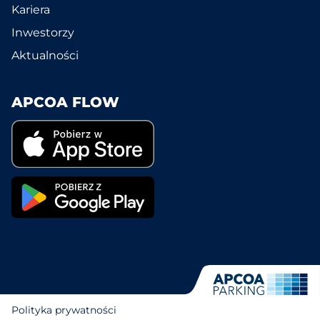
Kariera
Inwestorzy
Aktualności
APCOA FLOW
Polityka prywatności