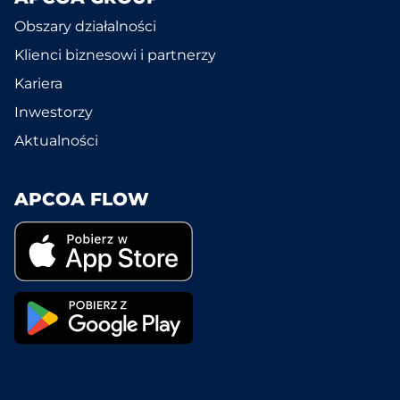
Obszary działalności
Klienci biznesowi i partnerzy
Kariera
Inwestorzy
Aktualności
APCOA FLOW