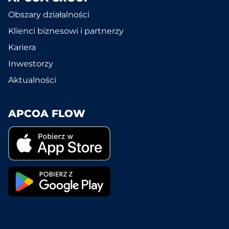
Obszary działalności
Klienci biznesowi i partnerzy
Kariera
Inwestorzy
Aktualności
APCOA FLOW