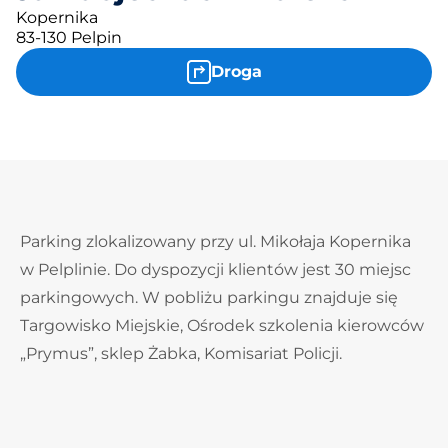
Kopernika
83-130 Pelpin
Droga
Parking zlokalizowany przy ul. Mikołaja Kopernika
w Pelplinie. Do dyspozycji klientów jest 30 miejsc
parkingowych. W pobliżu parkingu znajduje się
Targowisko Miejskie, Ośrodek szkolenia kierowców
„Prymus”, sklep Żabka, Komisariat Policji.