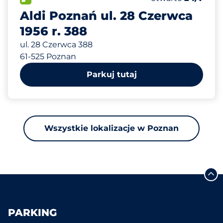
Aldi Poznań ul. 28 Czerwca
1956 r. 388
ul. 28 Czerwca 388
61-525 Poznan
Parkuj tutaj
Wszystkie lokalizacje w Poznan
PARKING