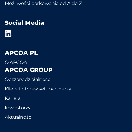
Możliwości parkowania od A do Z
Social Media
APCOA PL
O APCOA
APCOA GROUP
Obszary działalności
Klienci biznesowi i partnerzy
Kariera
Inwestorzy
Aktualności