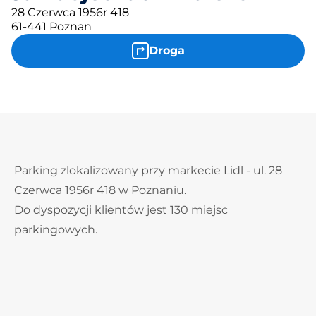
28 Czerwca 1956r 418
61-441 Poznan
Droga
Parking zlokalizowany przy markecie Lidl - ul. 28
Czerwca 1956r 418 w Poznaniu.
Do dyspozycji klientów jest 130 miejsc
parkingowych.