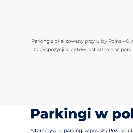
Parking zlokalizowany przy ulicy Polna 40 
Do dyspozycji klientów jest 30 miejsc par
Parkingi w po
Alternatywne parkingi w pobliżu Poznań ul