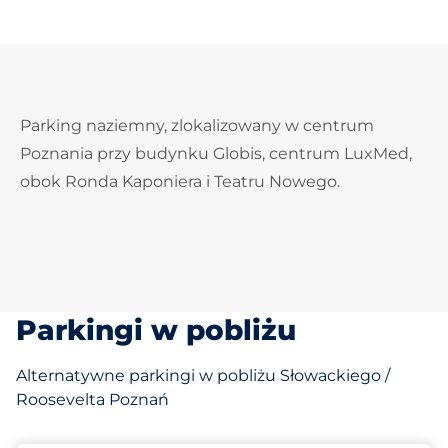
Parking naziemny, zlokalizowany w centrum
Poznania przy budynku Globis, centrum LuxMed,
obok Ronda Kaponiera i Teatru Nowego.
Parkingi w pobliżu
Alternatywne parkingi w pobliżu Słowackiego /
Roosevelta Poznań