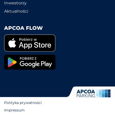
Inwestorzy
Aktualności
APCOA FLOW
Polityka prywatności
Impressum