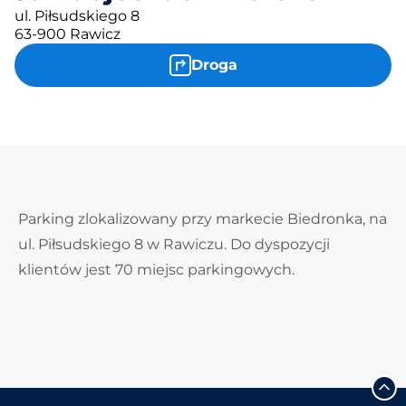
ul. Piłsudskiego 8
63-900 Rawicz
Droga
Parking zlokalizowany przy markecie Biedronka, na
ul. Piłsudskiego 8 w Rawiczu. Do dyspozycji
klientów jest 70 miejsc parkingowych.