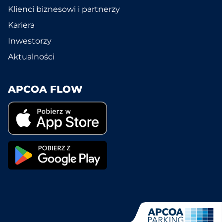
Klienci biznesowi i partnerzy
Kariera
Inwestorzy
Aktualności
APCOA FLOW