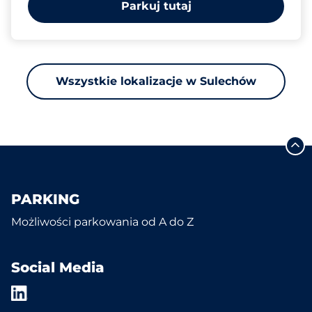
Parkuj tutaj
Wszystkie lokalizacje w Sulechów
PARKING
Możliwości parkowania od A do Z
Social Media