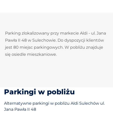
Parking zlokalizowany przy markecie Aldi - ul. Jana
Pawła II 48 w Sulechowie. Do dyspozycji klientów
jest 80 miejsc parkingowych. W pobliżu znajduje
się osiedle mieszkaniowe.
Parkingi w pobliżu
Alternatywne parkingi w pobliżu Aldi Sulechów ul.
Jana Pawła II 48