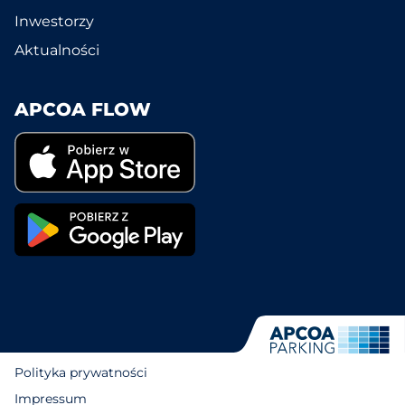
Inwestorzy
Aktualności
APCOA FLOW
Polityka prywatności
Impressum