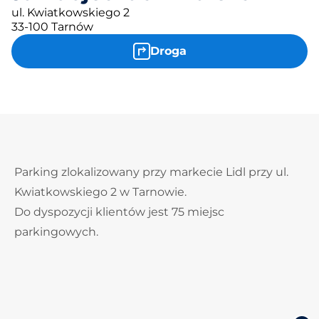
ul. Kwiatkowskiego 2
33-100 Tarnów
Droga
Parking zlokalizowany przy markecie Lidl przy ul.
Kwiatkowskiego 2 w Tarnowie.
Do dyspozycji klientów jest 75 miejsc
parkingowych.