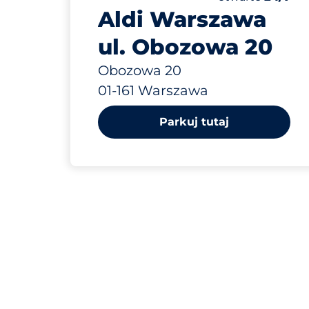
Aldi Warszawa
ul. Obozowa 20
Obozowa 20
01-161 Warszawa
Parkuj tutaj