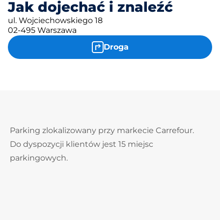
Jak dojechać i znaleźć
ul. Wojciechowskiego 18
02-495 Warszawa
Droga
Parking zlokalizowany przy markecie Carrefour.
Do dyspozycji klientów jest 15 miejsc
parkingowych.