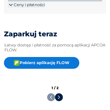
Ceny i płatności
Zaparkuj teraz
Łatwy dostęp i płatność za pomocą aplikacji APCOA
FLOW.
Pobierz aplikację FLOW
1
/
2