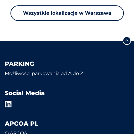
Wszystkie lokalizacje w Warszawa
PARKING
Możliwości parkowania od A do Z
Social Media
APCOA PL
O APCOA