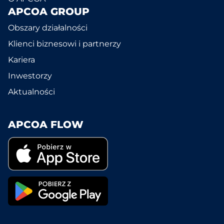
APCOA GROUP
Obszary działalności
Klienci biznesowi i partnerzy
Kariera
Inwestorzy
Aktualności
APCOA FLOW