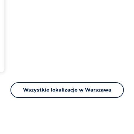
Wszystkie lokalizacje w Warszawa