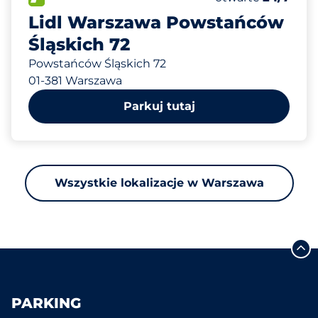
Lidl Warszawa Powstańców
Śląskich 72
Powstańców Śląskich 72
01-381 Warszawa
Parkuj tutaj
Wszystkie lokalizacje w Warszawa
PARKING