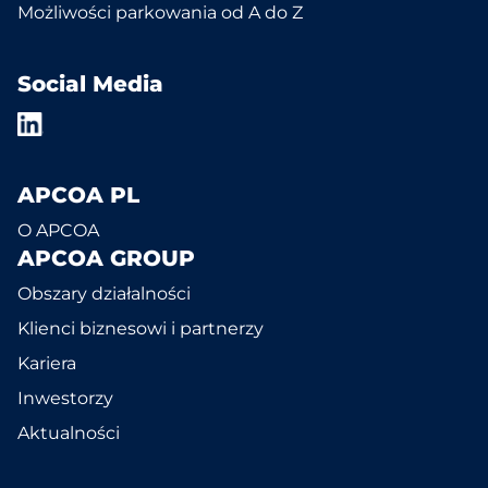
Możliwości parkowania od A do Z
Social Media
APCOA PL
O APCOA
APCOA GROUP
Obszary działalności
Klienci biznesowi i partnerzy
Kariera
Inwestorzy
Aktualności