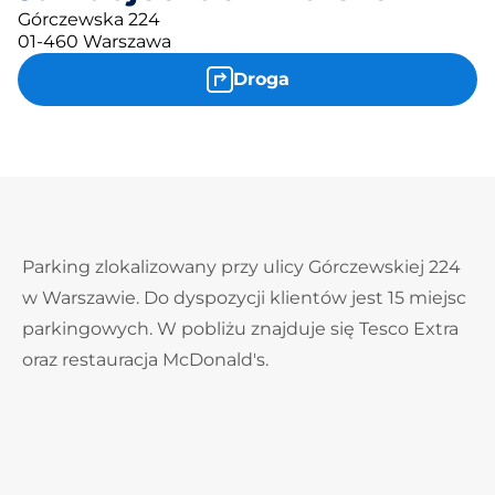
Górczewska 224
01-460 Warszawa
Droga
Parking zlokalizowany przy ulicy Górczewskiej 224
w Warszawie. Do dyspozycji klientów jest 15 miejsc
parkingowych. W pobliżu znajduje się Tesco Extra
oraz restauracja McDonald's.