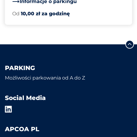
Informacje o parkingu
Od
10,00 zł za godzinę
PARKING
Możliwości parkowania od A do Z
Social Media
APCOA PL