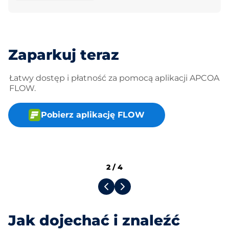
Zaparkuj teraz
Łatwy dostęp i płatność za pomocą aplikacji APCOA
FLOW.
Pobierz aplikację FLOW
2
/
4
Jak dojechać i znaleźć