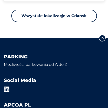
Wszystkie lokalizacje w Gdansk
PARKING
Możliwości parkowania od A do Z
Social Media
APCOA PL